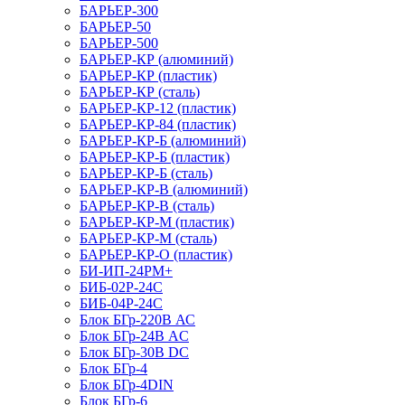
БАРЬЕР-300
БАРЬЕР-50
БАРЬЕР-500
БАРЬЕР-КР (алюминий)
БАРЬЕР-КР (пластик)
БАРЬЕР-КР (сталь)
БАРЬЕР-КР-12 (пластик)
БАРЬЕР-КР-84 (пластик)
БАРЬЕР-КР-Б (алюминий)
БАРЬЕР-КР-Б (пластик)
БАРЬЕР-КР-Б (сталь)
БАРЬЕР-КР-В (алюминий)
БАРЬЕР-КР-В (сталь)
БАРЬЕР-КР-М (пластик)
БАРЬЕР-КР-М (сталь)
БАРЬЕР-КР-О (пластик)
БИ-ИП-24РМ+
БИБ-02Р-24С
БИБ-04Р-24С
Блок БГр-220В АС
Блок БГр-24В AC
Блок БГр-30В DC
Блок БГр-4
Блок БГр-4DIN
Блок БГр-6