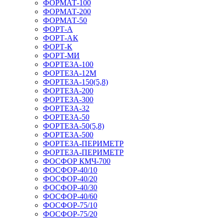
ФОРМАТ-100
ФОРМАТ-200
ФОРМАТ-50
ФОРТ-А
ФОРТ-АК
ФОРТ-К
ФОРТ-МИ
ФОРТЕЗА-100
ФОРТЕЗА-12М
ФОРТЕЗА-150(5,8)
ФОРТЕЗА-200
ФОРТЕЗА-300
ФОРТЕЗА-32
ФОРТЕЗА-50
ФОРТЕЗА-50(5,8)
ФОРТЕЗА-500
ФОРТЕЗА-ПЕРИМЕТР
ФОРТЕЗА-ПЕРИМЕТР
ФОСФОР КМЧ-700
ФОСФОР-40/10
ФОСФОР-40/20
ФОСФОР-40/30
ФОСФОР-40/60
ФОСФОР-75/10
ФОСФОР-75/20