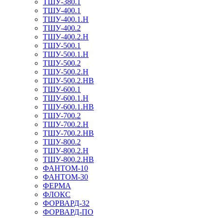
ТШУ-380.1
ТШУ-400.1
ТШУ-400.1.Н
ТШУ-400.2
ТШУ-400.2.Н
ТШУ-500.1
ТШУ-500.1.Н
ТШУ-500.2
ТШУ-500.2.Н
ТШУ-500.2.НВ
ТШУ-600.1
ТШУ-600.1.Н
ТШУ-600.1.НВ
ТШУ-700.2
ТШУ-700.2.Н
ТШУ-700.2.НВ
ТШУ-800.2
ТШУ-800.2.Н
ТШУ-800.2.НВ
ФАНТОМ-10
ФАНТОМ-30
ФЕРМА
ФЛОКС
ФОРВАРД-32
ФОРВАРД-ПО