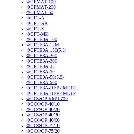
ФОРМАТ-100
ФОРМАТ-200
ФОРМАТ-50
ФОРТ-А
ФОРТ-АК
ФОРТ-К
ФОРТ-МИ
ФОРТЕЗА-100
ФОРТЕЗА-12М
ФОРТЕЗА-150(5,8)
ФОРТЕЗА-200
ФОРТЕЗА-300
ФОРТЕЗА-32
ФОРТЕЗА-50
ФОРТЕЗА-50(5,8)
ФОРТЕЗА-500
ФОРТЕЗА-ПЕРИМЕТР
ФОРТЕЗА-ПЕРИМЕТР
ФОСФОР КМЧ-700
ФОСФОР-40/10
ФОСФОР-40/20
ФОСФОР-40/30
ФОСФОР-40/60
ФОСФОР-75/10
ФОСФОР-75/20