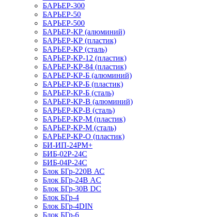
БАРЬЕР-300
БАРЬЕР-50
БАРЬЕР-500
БАРЬЕР-КР (алюминий)
БАРЬЕР-КР (пластик)
БАРЬЕР-КР (сталь)
БАРЬЕР-КР-12 (пластик)
БАРЬЕР-КР-84 (пластик)
БАРЬЕР-КР-Б (алюминий)
БАРЬЕР-КР-Б (пластик)
БАРЬЕР-КР-Б (сталь)
БАРЬЕР-КР-В (алюминий)
БАРЬЕР-КР-В (сталь)
БАРЬЕР-КР-М (пластик)
БАРЬЕР-КР-М (сталь)
БАРЬЕР-КР-О (пластик)
БИ-ИП-24РМ+
БИБ-02Р-24С
БИБ-04Р-24С
Блок БГр-220В АС
Блок БГр-24В AC
Блок БГр-30В DC
Блок БГр-4
Блок БГр-4DIN
Блок БГр-6