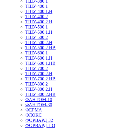
ТШУ-380.1
ТШУ-400.1
ТШУ-400.1.Н
ТШУ-400.2
ТШУ-400.2.Н
ТШУ-500.1
ТШУ-500.1.Н
ТШУ-500.2
ТШУ-500.2.Н
ТШУ-500.2.НВ
ТШУ-600.1
ТШУ-600.1.Н
ТШУ-600.1.НВ
ТШУ-700.2
ТШУ-700.2.Н
ТШУ-700.2.НВ
ТШУ-800.2
ТШУ-800.2.Н
ТШУ-800.2.НВ
ФАНТОМ-10
ФАНТОМ-30
ФЕРМА
ФЛОКС
ФОРВАРД-32
ФОРВАРД-ПО