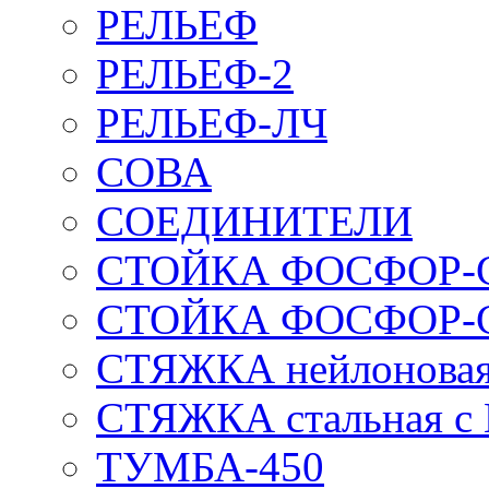
РЕЛЬЕФ
РЕЛЬЕФ-2
РЕЛЬЕФ-ЛЧ
СОВА
СОЕДИНИТЕЛИ
СТОЙКА ФОСФОР-
СТОЙКА ФОСФОР-
СТЯЖКА нейлоновая 
СТЯЖКА стальная с
ТУМБА-450