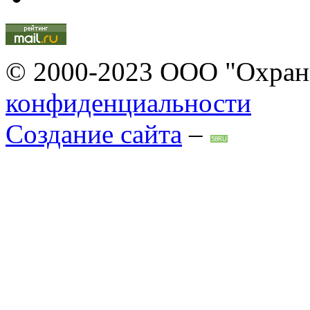
© 2000-2023 ООО "Охран
конфиденциальности
Создание сайта
–