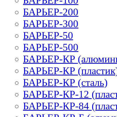
БАРЬЕР-100
БАРЬЕР-200
БАРЬЕР-300
БАРЬЕР-50
БАРЬЕР-500
БАРЬЕР-КР (алюмин
БАРЬЕР-КР (пластик
БАРЬЕР-КР (сталь)
БАРЬЕР-КР-12 (плас
БАРЬЕР-КР-84 (плас