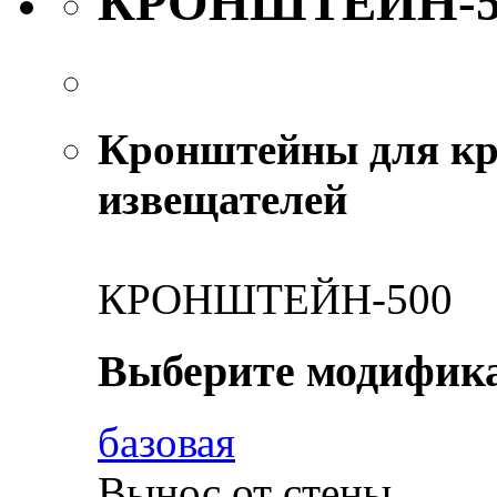
КРОНШТЕЙН-5
Кронштейны для кр
извещателей
КРОНШТЕЙН-500
Выберите модифик
базовая
Вынос от стены