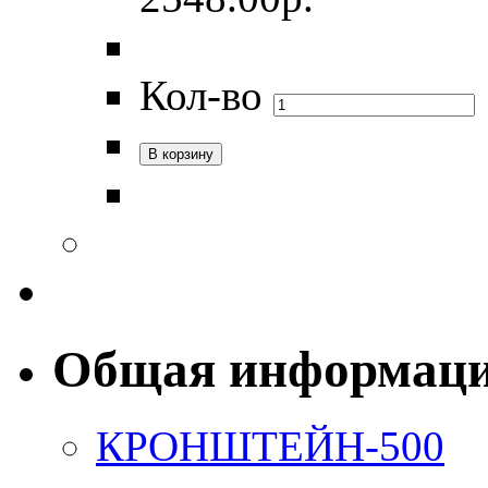
Кол-во
Общая информац
КРОНШТЕЙН-500