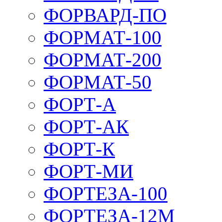
ФОРВАРД-ПО
ФОРМАТ-100
ФОРМАТ-200
ФОРМАТ-50
ФОРТ-А
ФОРТ-АК
ФОРТ-К
ФОРТ-МИ
ФОРТЕЗА-100
ФОРТЕЗА-12М