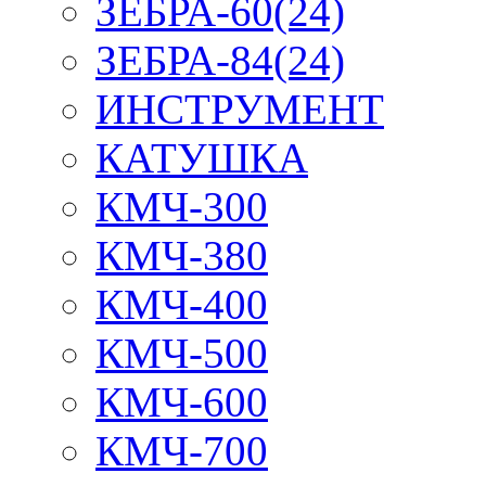
ЗЕБРА-60(24)
ЗЕБРА-84(24)
ИНСТРУМЕНТ
КАТУШКА
КМЧ-300
КМЧ-380
КМЧ-400
КМЧ-500
КМЧ-600
КМЧ-700