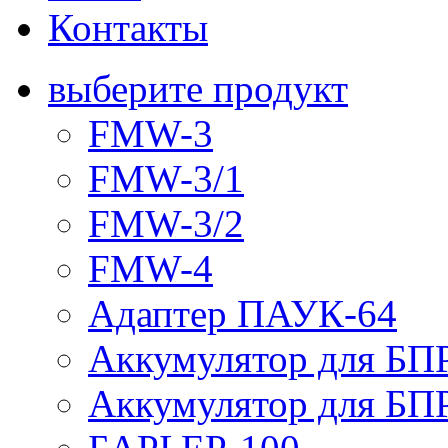
Контакты
выберите продукт
FMW-3
FMW-3/1
FMW-3/2
FMW-4
Адаптер ПАУК-64
Аккумулятор для БПР
Аккумулятор для БПР