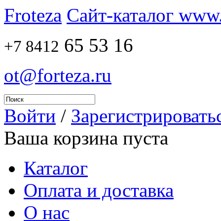
Froteza
Сайт-каталог www.f
65 53 16
+7 8412
ot@forteza.ru
Войти
/
Зарегистрировать
Ваша корзина пуста
Каталог
Оплата и доставка
О нас