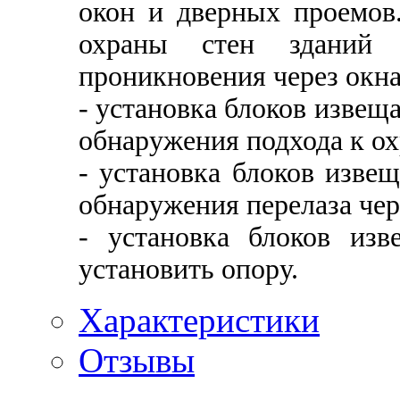
окон и дверных проемов
охраны стен зданий
проникновения через окна
- установка блоков извеща
обнаружения подхода к ох
- установка блоков извещ
обнаружения перелаза чер
- установка блоков изв
установить опору.
Характеристики
Отзывы