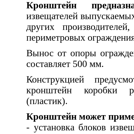
Кронштейн предназна
извещателей выпускаемых
других производителей
периметровых ограждения
Вынос от опоры огражде
составляет 500 мм.
Конструкцией предусм
кронштейн коробки р
(пластик).
Кронштейн может приме
- установка блоков изве