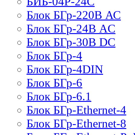
БИБ-04Р-24С
Блок БГр-220В АС
Блок БГр-24В AC
Блок БГр-30В DC
Блок БГр-4
Блок БГр-4DIN
Блок БГр-6
Блок БГр-6.1
Блок БГр-Ethernet-4
Блок БГр-Ethernet-8