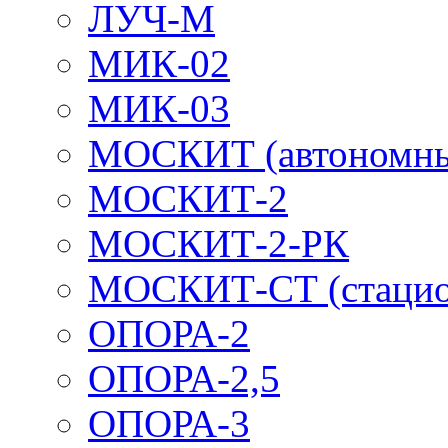
ЛУЧ-М
МИК-02
МИК-03
МОСКИТ (автономн
МОСКИТ-2
МОСКИТ-2-РК
МОСКИТ-СТ (стацио
ОПОРА-2
ОПОРА-2,5
ОПОРА-3