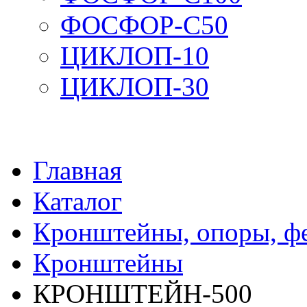
ФОСФОР-С50
ЦИКЛОП-10
ЦИКЛОП-30
Главная
Каталог
Кронштейны, опоры, ф
Кронштейны
КРОНШТЕЙН-500