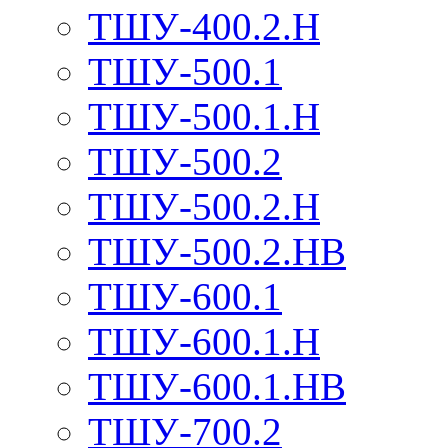
ТШУ-400.2.Н
ТШУ-500.1
ТШУ-500.1.Н
ТШУ-500.2
ТШУ-500.2.Н
ТШУ-500.2.НВ
ТШУ-600.1
ТШУ-600.1.Н
ТШУ-600.1.НВ
ТШУ-700.2