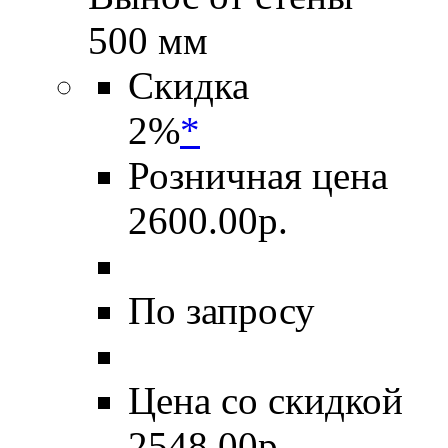
500 мм
Скидка
2%
*
Розничная цена
2600.00
р.
По запросу
Цена со скидкой
2548.00
р.