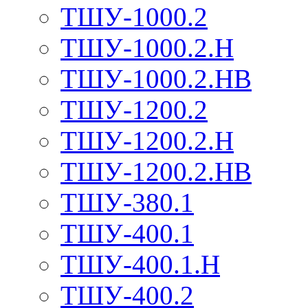
ТШУ-1000.2
ТШУ-1000.2.Н
ТШУ-1000.2.НВ
ТШУ-1200.2
ТШУ-1200.2.Н
ТШУ-1200.2.НВ
ТШУ-380.1
ТШУ-400.1
ТШУ-400.1.Н
ТШУ-400.2