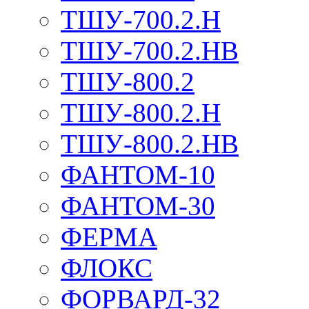
ТШУ-700.2.Н
ТШУ-700.2.НВ
ТШУ-800.2
ТШУ-800.2.Н
ТШУ-800.2.НВ
ФАНТОМ-10
ФАНТОМ-30
ФЕРМА
ФЛОКС
ФОРВАРД-32