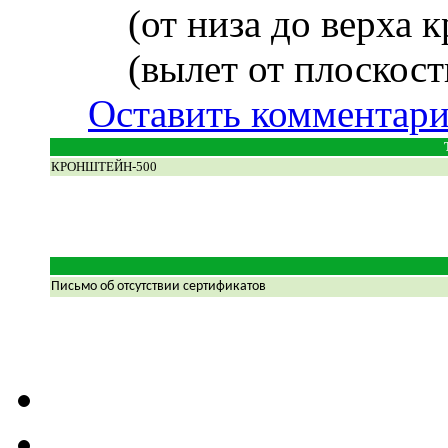
(от низа до верха 
(вылет от плоскост
Оставить комментар
КРОНШТЕЙН-500
Письмо об отсутствии сертификатов