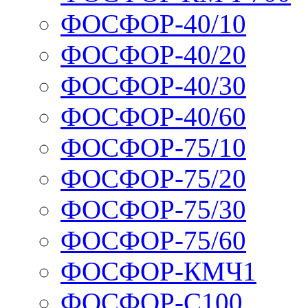
ФОСФОР-40/10
ФОСФОР-40/20
ФОСФОР-40/30
ФОСФОР-40/60
ФОСФОР-75/10
ФОСФОР-75/20
ФОСФОР-75/30
ФОСФОР-75/60
ФОСФОР-КМЧ1
ФОСФОР-С100