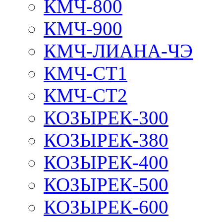
КМЧ-800
КМЧ-900
КМЧ-ЛИАНА-ЧЭ
КМЧ-СТ1
КМЧ-СТ2
КОЗЫРЕК-300
КОЗЫРЕК-380
КОЗЫРЕК-400
КОЗЫРЕК-500
КОЗЫРЕК-600