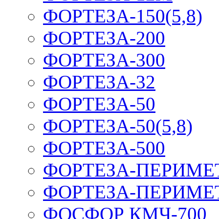
ФОРТЕЗА-150(5,8)
ФОРТЕЗА-200
ФОРТЕЗА-300
ФОРТЕЗА-32
ФОРТЕЗА-50
ФОРТЕЗА-50(5,8)
ФОРТЕЗА-500
ФОРТЕЗА-ПЕРИМЕ
ФОРТЕЗА-ПЕРИМЕ
ФОСФОР КМЧ-700