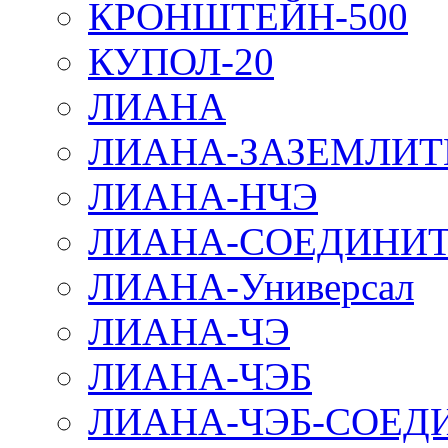
КРОНШТЕЙН-500
КУПОЛ-20
ЛИАНА
ЛИАНА-ЗАЗЕМЛИТ
ЛИАНА-НЧЭ
ЛИАНА-СОЕДИНИТ
ЛИАНА-Универсал
ЛИАНА-ЧЭ
ЛИАНА-ЧЭБ
ЛИАНА-ЧЭБ-СОЕД