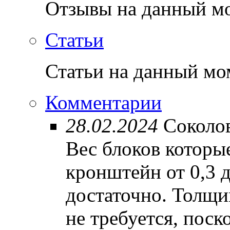
Отзывы на данный мо
Статьи
Статьи на данный мо
Комментарии
28.02.2024
Соколов
Вес блоков которы
кронштейн от 0,3 д
достаточно. Толщи
не требуется, поск