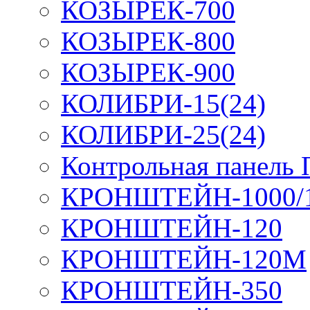
КОЗЫРЕК-700
КОЗЫРЕК-800
КОЗЫРЕК-900
КОЛИБРИ-15(24)
КОЛИБРИ-25(24)
Контрольная панель
КРОНШТЕЙН-1000/
КРОНШТЕЙН-120
КРОНШТЕЙН-120М
КРОНШТЕЙН-350