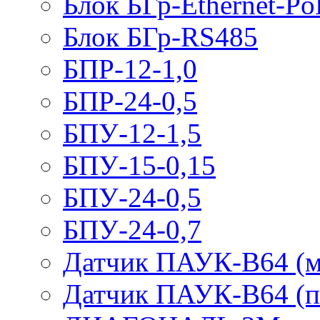
Блок БГр-Ethernet-Po
Блок БГр-RS485
БПР-12-1,0
БПР-24-0,5
БПУ-12-1,5
БПУ-15-0,15
БПУ-24-0,5
БПУ-24-0,7
Датчик ПАУК-В64 (м
Датчик ПАУК-В64 (п