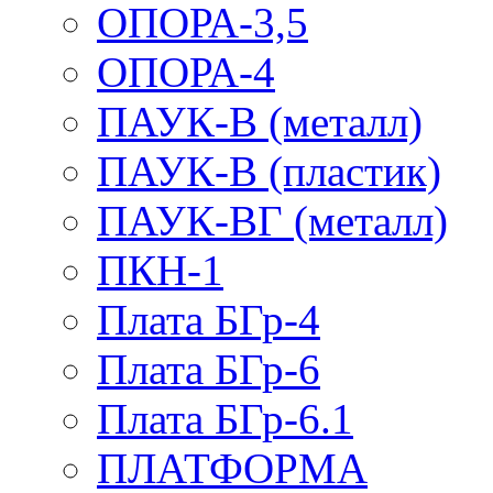
ОПОРА-3,5
ОПОРА-4
ПАУК-В (металл)
ПАУК-В (пластик)
ПАУК-ВГ (металл)
ПКН-1
Плата БГр-4
Плата БГр-6
Плата БГр-6.1
ПЛАТФОРМА