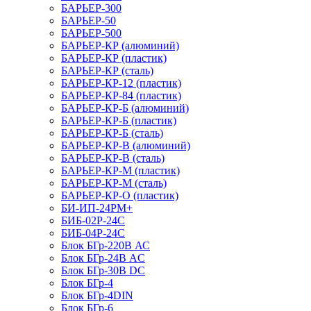
БАРЬЕР-300
БАРЬЕР-50
БАРЬЕР-500
БАРЬЕР-КР (алюминий)
БАРЬЕР-КР (пластик)
БАРЬЕР-КР (сталь)
БАРЬЕР-КР-12 (пластик)
БАРЬЕР-КР-84 (пластик)
БАРЬЕР-КР-Б (алюминий)
БАРЬЕР-КР-Б (пластик)
БАРЬЕР-КР-Б (сталь)
БАРЬЕР-КР-В (алюминий)
БАРЬЕР-КР-В (сталь)
БАРЬЕР-КР-М (пластик)
БАРЬЕР-КР-М (сталь)
БАРЬЕР-КР-О (пластик)
БИ-ИП-24РМ+
БИБ-02Р-24С
БИБ-04Р-24С
Блок БГр-220В АС
Блок БГр-24В AC
Блок БГр-30В DC
Блок БГр-4
Блок БГр-4DIN
Блок БГр-6