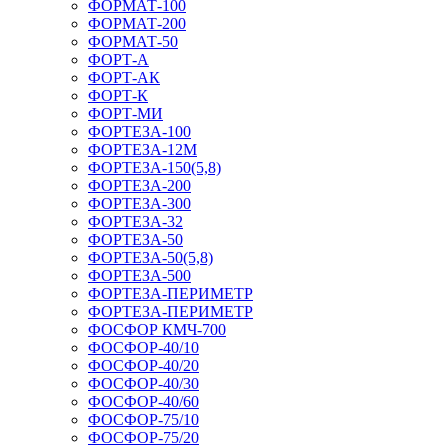
ФОРМАТ-100
ФОРМАТ-200
ФОРМАТ-50
ФОРТ-А
ФОРТ-АК
ФОРТ-К
ФОРТ-МИ
ФОРТЕЗА-100
ФОРТЕЗА-12М
ФОРТЕЗА-150(5,8)
ФОРТЕЗА-200
ФОРТЕЗА-300
ФОРТЕЗА-32
ФОРТЕЗА-50
ФОРТЕЗА-50(5,8)
ФОРТЕЗА-500
ФОРТЕЗА-ПЕРИМЕТР
ФОРТЕЗА-ПЕРИМЕТР
ФОСФОР КМЧ-700
ФОСФОР-40/10
ФОСФОР-40/20
ФОСФОР-40/30
ФОСФОР-40/60
ФОСФОР-75/10
ФОСФОР-75/20