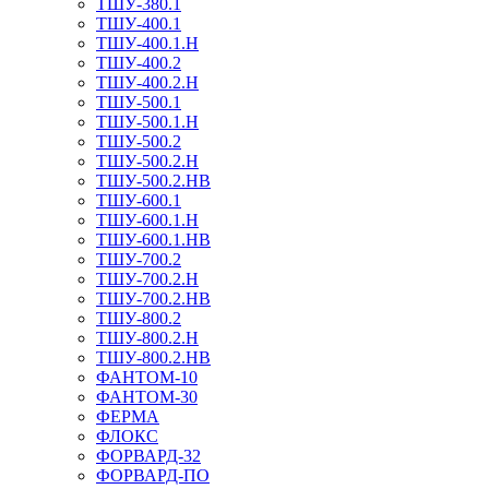
ТШУ-380.1
ТШУ-400.1
ТШУ-400.1.Н
ТШУ-400.2
ТШУ-400.2.Н
ТШУ-500.1
ТШУ-500.1.Н
ТШУ-500.2
ТШУ-500.2.Н
ТШУ-500.2.НВ
ТШУ-600.1
ТШУ-600.1.Н
ТШУ-600.1.НВ
ТШУ-700.2
ТШУ-700.2.Н
ТШУ-700.2.НВ
ТШУ-800.2
ТШУ-800.2.Н
ТШУ-800.2.НВ
ФАНТОМ-10
ФАНТОМ-30
ФЕРМА
ФЛОКС
ФОРВАРД-32
ФОРВАРД-ПО