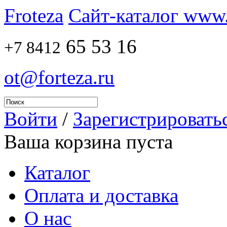
Froteza
Сайт-каталог www.f
65 53 16
+7 8412
ot@forteza.ru
Войти
/
Зарегистрировать
Ваша корзина пуста
Каталог
Оплата и доставка
О нас