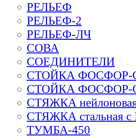
РЕЛЬЕФ
РЕЛЬЕФ-2
РЕЛЬЕФ-ЛЧ
СОВА
СОЕДИНИТЕЛИ
СТОЙКА ФОСФОР-
СТОЙКА ФОСФОР-
СТЯЖКА нейлоновая 
СТЯЖКА стальная с
ТУМБА-450