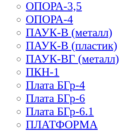
ОПОРА-3,5
ОПОРА-4
ПАУК-В (металл)
ПАУК-В (пластик)
ПАУК-ВГ (металл)
ПКН-1
Плата БГр-4
Плата БГр-6
Плата БГр-6.1
ПЛАТФОРМА