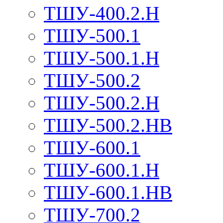
ТШУ-400.2.Н
ТШУ-500.1
ТШУ-500.1.Н
ТШУ-500.2
ТШУ-500.2.Н
ТШУ-500.2.НВ
ТШУ-600.1
ТШУ-600.1.Н
ТШУ-600.1.НВ
ТШУ-700.2