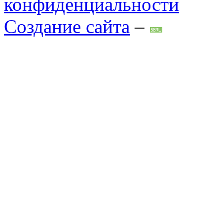
конфиденциальности
Создание сайта
–