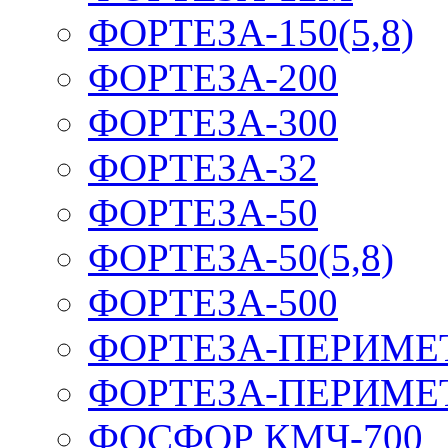
ФОРТЕЗА-150(5,8)
ФОРТЕЗА-200
ФОРТЕЗА-300
ФОРТЕЗА-32
ФОРТЕЗА-50
ФОРТЕЗА-50(5,8)
ФОРТЕЗА-500
ФОРТЕЗА-ПЕРИМЕ
ФОРТЕЗА-ПЕРИМЕ
ФОСФОР КМЧ-700