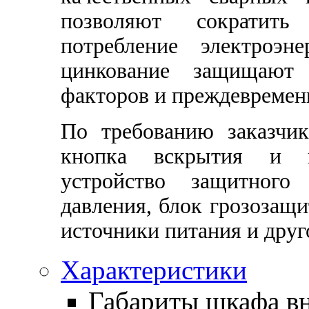
позволяют сократить
потребление электроэ
цинкование защищают
факторов и преждевремен
По требованию заказчи
кнопка вскрытия и г
устройство защитного
давления, блок грозозащ
источники питания и друг
Характеристики
Габариты шкафа в