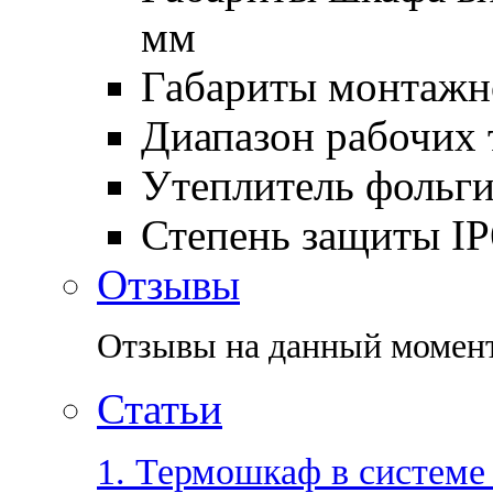
мм
Габариты монтажн
Диапазон рабочих 
Утеплитель фольг
Степень защиты
IP
Отзывы
Отзывы на данный момент
Статьи
1. Термошкаф в системе