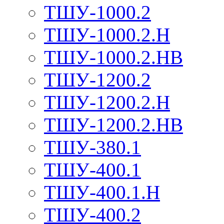
ТШУ-1000.2
ТШУ-1000.2.Н
ТШУ-1000.2.НВ
ТШУ-1200.2
ТШУ-1200.2.Н
ТШУ-1200.2.НВ
ТШУ-380.1
ТШУ-400.1
ТШУ-400.1.Н
ТШУ-400.2