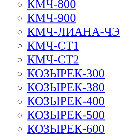
КМЧ-800
КМЧ-900
КМЧ-ЛИАНА-ЧЭ
КМЧ-СТ1
КМЧ-СТ2
КОЗЫРЕК-300
КОЗЫРЕК-380
КОЗЫРЕК-400
КОЗЫРЕК-500
КОЗЫРЕК-600