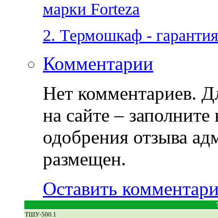
марки Forteza
2. Термошкаф - гаранти
Комментарии
Нет комментариев. Дл
на сайте – заполните
одобрения отзыва ад
размещен.
Оставить комментар
ТШУ-500.1