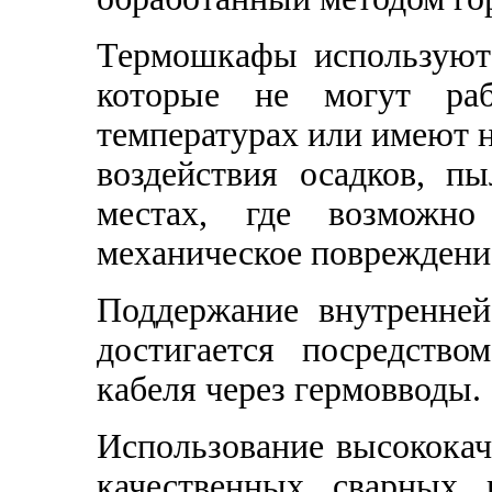
Термошкафы используютс
которые не могут раб
температурах или имеют 
воздействия осадков, п
местах, где возможн
механическое повреждени
Поддержание внутренней
достигается посредств
кабеля через гермовводы.
Использование высококач
качественных сварных 