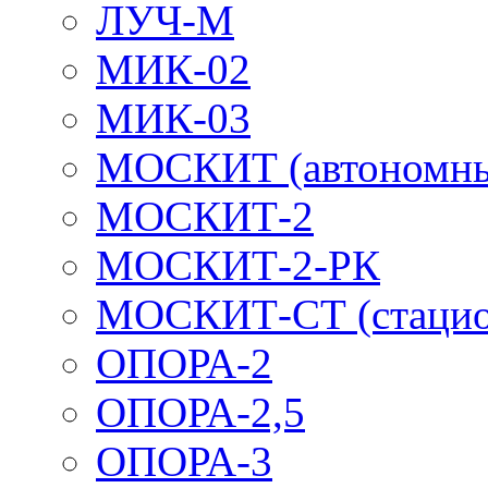
ЛУЧ-М
МИК-02
МИК-03
МОСКИТ (автономн
МОСКИТ-2
МОСКИТ-2-РК
МОСКИТ-СТ (стацио
ОПОРА-2
ОПОРА-2,5
ОПОРА-3