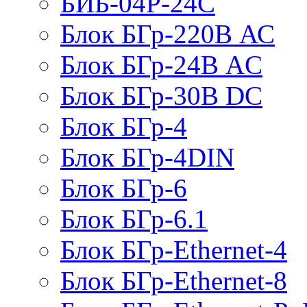
БИБ-04Р-24С
Блок БГр-220В АС
Блок БГр-24В AC
Блок БГр-30В DC
Блок БГр-4
Блок БГр-4DIN
Блок БГр-6
Блок БГр-6.1
Блок БГр-Ethernet-4
Блок БГр-Ethernet-8