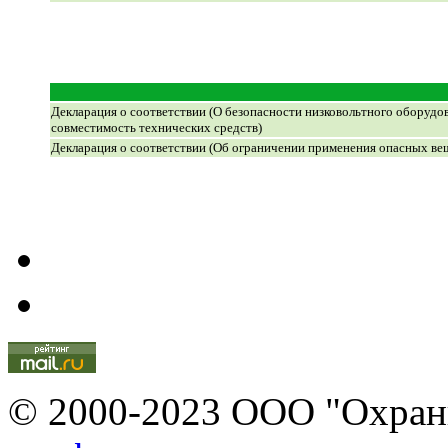
Декларация о соответствии (О безопасности низковольтного оборудо
совместимость технических средств)
Декларация о соответствии (Об ограничении применения опасных ве
© 2000-2023 ООО "Охран