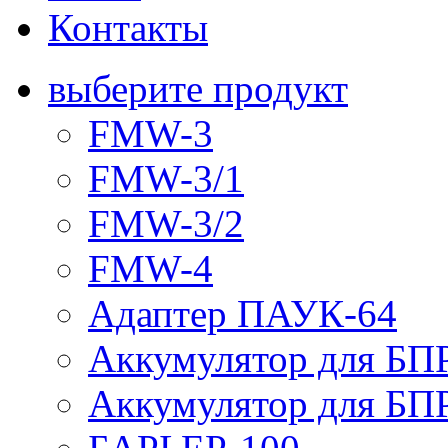
Контакты
выберите продукт
FMW-3
FMW-3/1
FMW-3/2
FMW-4
Адаптер ПАУК-64
Аккумулятор для БПР
Аккумулятор для БПР