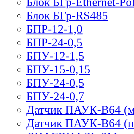
Блок БГр-Ethernet-Po
Блок БГр-RS485
БПР-12-1,0
БПР-24-0,5
БПУ-12-1,5
БПУ-15-0,15
БПУ-24-0,5
БПУ-24-0,7
Датчик ПАУК-В64 (м
Датчик ПАУК-В64 (п