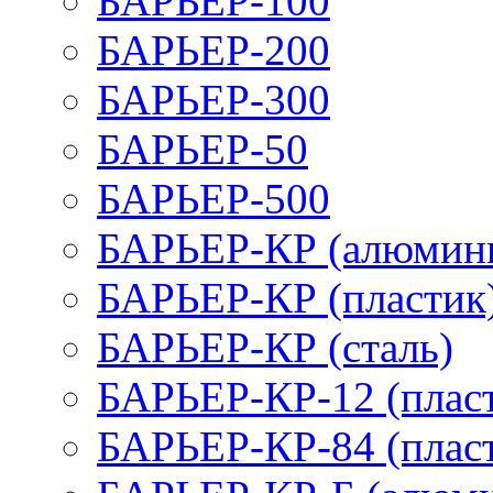
БАРЬЕР-100
БАРЬЕР-200
БАРЬЕР-300
БАРЬЕР-50
БАРЬЕР-500
БАРЬЕР-КР (алюмин
БАРЬЕР-КР (пластик
БАРЬЕР-КР (сталь)
БАРЬЕР-КР-12 (плас
БАРЬЕР-КР-84 (плас