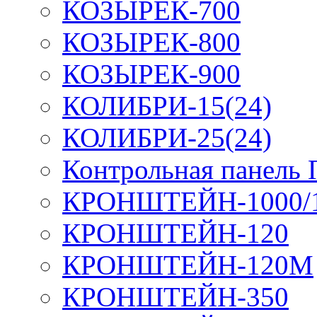
КОЗЫРЕК-700
КОЗЫРЕК-800
КОЗЫРЕК-900
КОЛИБРИ-15(24)
КОЛИБРИ-25(24)
Контрольная панель
КРОНШТЕЙН-1000/
КРОНШТЕЙН-120
КРОНШТЕЙН-120М
КРОНШТЕЙН-350