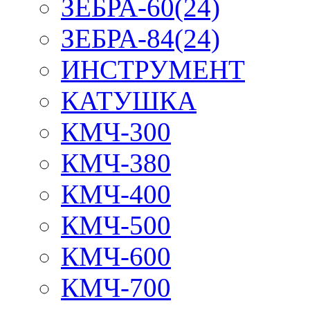
ЗЕБРА-60(24)
ЗЕБРА-84(24)
ИНСТРУМЕНТ
КАТУШКА
КМЧ-300
КМЧ-380
КМЧ-400
КМЧ-500
КМЧ-600
КМЧ-700