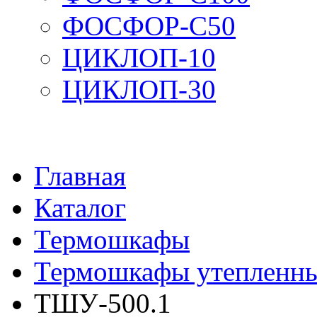
ФОСФОР-С50
ЦИКЛОП-10
ЦИКЛОП-30
Главная
Каталог
Термошкафы
Термошкафы утепленн
ТШУ-500.1