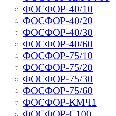
ФОСФОР-40/10
ФОСФОР-40/20
ФОСФОР-40/30
ФОСФОР-40/60
ФОСФОР-75/10
ФОСФОР-75/20
ФОСФОР-75/30
ФОСФОР-75/60
ФОСФОР-КМЧ1
ФОСФОР-С100