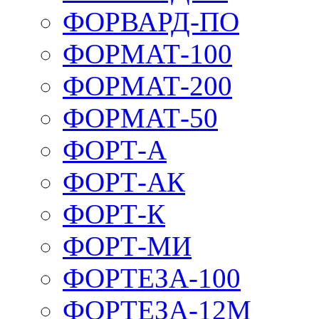
ФОРВАРД-ПО
ФОРМАТ-100
ФОРМАТ-200
ФОРМАТ-50
ФОРТ-А
ФОРТ-АК
ФОРТ-К
ФОРТ-МИ
ФОРТЕЗА-100
ФОРТЕЗА-12М