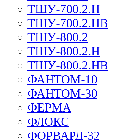
ТШУ-700.2.Н
ТШУ-700.2.НВ
ТШУ-800.2
ТШУ-800.2.Н
ТШУ-800.2.НВ
ФАНТОМ-10
ФАНТОМ-30
ФЕРМА
ФЛОКС
ФОРВАРД-32