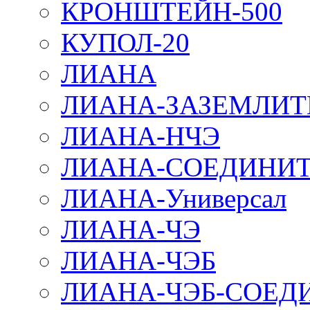
КРОНШТЕЙН-500
КУПОЛ-20
ЛИАНА
ЛИАНА-ЗАЗЕМЛИТ
ЛИАНА-НЧЭ
ЛИАНА-СОЕДИНИТ
ЛИАНА-Универсал
ЛИАНА-ЧЭ
ЛИАНА-ЧЭБ
ЛИАНА-ЧЭБ-СОЕД