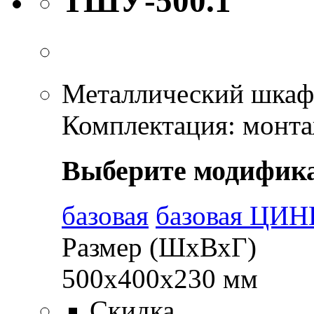
ТШУ-500.1
Металлический шкаф 
Комплектация: монтаж
Выберите модифик
базовая
базовая ЦИН
Размер (ШхВхГ)
500х400х230 мм
Скидка