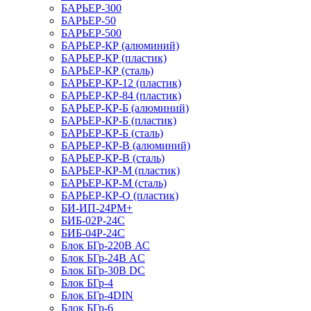
БАРЬЕР-300
БАРЬЕР-50
БАРЬЕР-500
БАРЬЕР-КР (алюминий)
БАРЬЕР-КР (пластик)
БАРЬЕР-КР (сталь)
БАРЬЕР-КР-12 (пластик)
БАРЬЕР-КР-84 (пластик)
БАРЬЕР-КР-Б (алюминий)
БАРЬЕР-КР-Б (пластик)
БАРЬЕР-КР-Б (сталь)
БАРЬЕР-КР-В (алюминий)
БАРЬЕР-КР-В (сталь)
БАРЬЕР-КР-М (пластик)
БАРЬЕР-КР-М (сталь)
БАРЬЕР-КР-О (пластик)
БИ-ИП-24РМ+
БИБ-02Р-24С
БИБ-04Р-24С
Блок БГр-220В АС
Блок БГр-24В AC
Блок БГр-30В DC
Блок БГр-4
Блок БГр-4DIN
Блок БГр-6