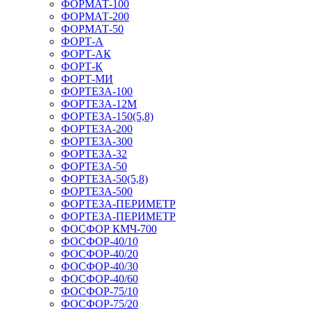
ФОРМАТ-100
ФОРМАТ-200
ФОРМАТ-50
ФОРТ-А
ФОРТ-АК
ФОРТ-К
ФОРТ-МИ
ФОРТЕЗА-100
ФОРТЕЗА-12М
ФОРТЕЗА-150(5,8)
ФОРТЕЗА-200
ФОРТЕЗА-300
ФОРТЕЗА-32
ФОРТЕЗА-50
ФОРТЕЗА-50(5,8)
ФОРТЕЗА-500
ФОРТЕЗА-ПЕРИМЕТР
ФОРТЕЗА-ПЕРИМЕТР
ФОСФОР КМЧ-700
ФОСФОР-40/10
ФОСФОР-40/20
ФОСФОР-40/30
ФОСФОР-40/60
ФОСФОР-75/10
ФОСФОР-75/20