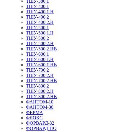
ТШУ-380.1
ТШУ-400.1
ТШУ-400.1.Н
ТШУ-400.2
ТШУ-400.2.Н
ТШУ-500.1
ТШУ-500.1.Н
ТШУ-500.2
ТШУ-500.2.Н
ТШУ-500.2.НВ
ТШУ-600.1
ТШУ-600.1.Н
ТШУ-600.1.НВ
ТШУ-700.2
ТШУ-700.2.Н
ТШУ-700.2.НВ
ТШУ-800.2
ТШУ-800.2.Н
ТШУ-800.2.НВ
ФАНТОМ-10
ФАНТОМ-30
ФЕРМА
ФЛОКС
ФОРВАРД-32
ФОРВАРД-ПО