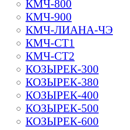
КМЧ-800
КМЧ-900
КМЧ-ЛИАНА-ЧЭ
КМЧ-СТ1
КМЧ-СТ2
КОЗЫРЕК-300
КОЗЫРЕК-380
КОЗЫРЕК-400
КОЗЫРЕК-500
КОЗЫРЕК-600