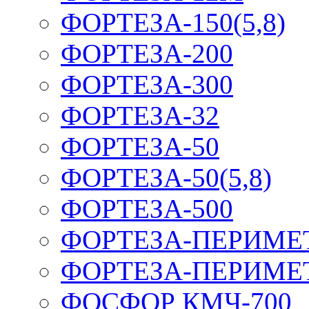
ФОРТЕЗА-150(5,8)
ФОРТЕЗА-200
ФОРТЕЗА-300
ФОРТЕЗА-32
ФОРТЕЗА-50
ФОРТЕЗА-50(5,8)
ФОРТЕЗА-500
ФОРТЕЗА-ПЕРИМЕ
ФОРТЕЗА-ПЕРИМЕ
ФОСФОР КМЧ-700