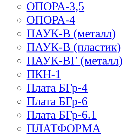
ОПОРА-3,5
ОПОРА-4
ПАУК-В (металл)
ПАУК-В (пластик)
ПАУК-ВГ (металл)
ПКН-1
Плата БГр-4
Плата БГр-6
Плата БГр-6.1
ПЛАТФОРМА