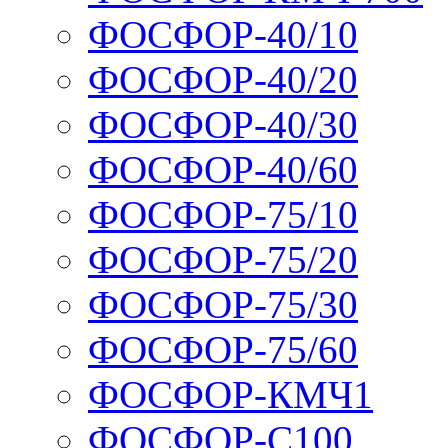
ФОСФОР-40/10
ФОСФОР-40/20
ФОСФОР-40/30
ФОСФОР-40/60
ФОСФОР-75/10
ФОСФОР-75/20
ФОСФОР-75/30
ФОСФОР-75/60
ФОСФОР-КМЧ1
ФОСФОР-С100