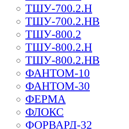
ТШУ-700.2.Н
ТШУ-700.2.НВ
ТШУ-800.2
ТШУ-800.2.Н
ТШУ-800.2.НВ
ФАНТОМ-10
ФАНТОМ-30
ФЕРМА
ФЛОКС
ФОРВАРД-32