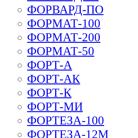
ФОРВАРД-ПО
ФОРМАТ-100
ФОРМАТ-200
ФОРМАТ-50
ФОРТ-А
ФОРТ-АК
ФОРТ-К
ФОРТ-МИ
ФОРТЕЗА-100
ФОРТЕЗА-12М