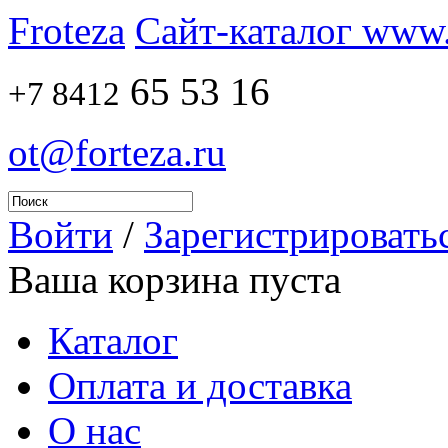
Froteza
Сайт-каталог www.f
65 53 16
+7 8412
ot@forteza.ru
Войти
/
Зарегистрировать
Ваша корзина пуста
Каталог
Оплата и доставка
О нас