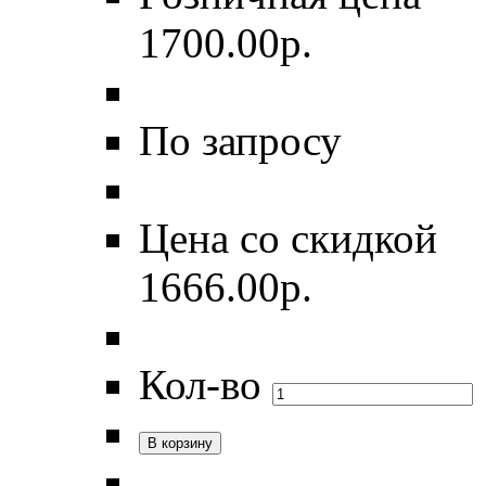
1700.00
р.
По запросу
Цена со скидкой
1666.00
р.
Кол-во