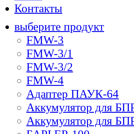
Контакты
выберите продукт
FMW-3
FMW-3/1
FMW-3/2
FMW-4
Адаптер ПАУК-64
Аккумулятор для БПР
Аккумулятор для БПР