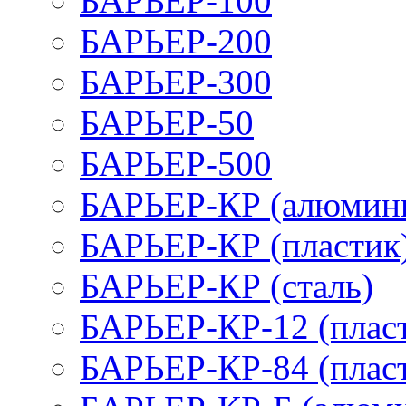
БАРЬЕР-100
БАРЬЕР-200
БАРЬЕР-300
БАРЬЕР-50
БАРЬЕР-500
БАРЬЕР-КР (алюмин
БАРЬЕР-КР (пластик
БАРЬЕР-КР (сталь)
БАРЬЕР-КР-12 (плас
БАРЬЕР-КР-84 (плас