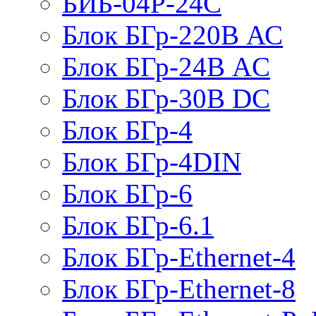
БИБ-04Р-24С
Блок БГр-220В АС
Блок БГр-24В AC
Блок БГр-30В DC
Блок БГр-4
Блок БГр-4DIN
Блок БГр-6
Блок БГр-6.1
Блок БГр-Ethernet-4
Блок БГр-Ethernet-8