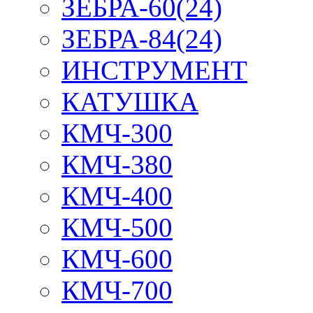
ЗЕБРА-60(24)
ЗЕБРА-84(24)
ИНСТРУМЕНТ
КАТУШКА
КМЧ-300
КМЧ-380
КМЧ-400
КМЧ-500
КМЧ-600
КМЧ-700