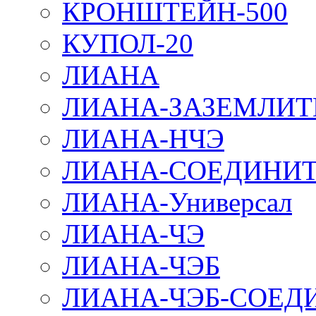
КРОНШТЕЙН-500
КУПОЛ-20
ЛИАНА
ЛИАНА-ЗАЗЕМЛИТ
ЛИАНА-НЧЭ
ЛИАНА-СОЕДИНИТ
ЛИАНА-Универсал
ЛИАНА-ЧЭ
ЛИАНА-ЧЭБ
ЛИАНА-ЧЭБ-СОЕД