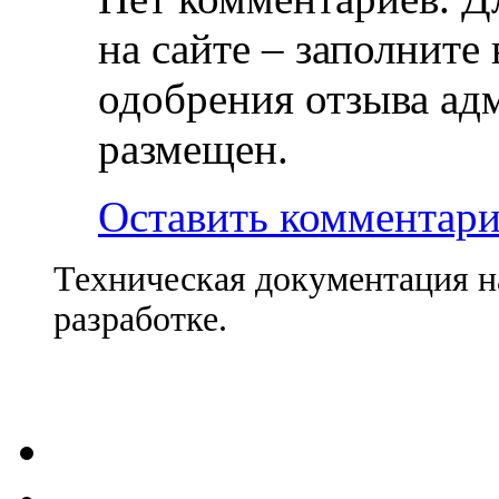
на сайте – заполните
одобрения отзыва ад
размещен.
Оставить комментар
Техническая документация н
разработке.