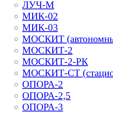
ЛУЧ-М
МИК-02
МИК-03
МОСКИТ (автономн
МОСКИТ-2
МОСКИТ-2-РК
МОСКИТ-СТ (стацио
ОПОРА-2
ОПОРА-2,5
ОПОРА-3