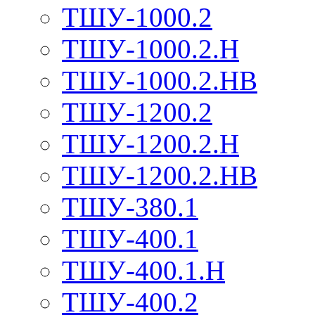
ТШУ-1000.2
ТШУ-1000.2.Н
ТШУ-1000.2.НВ
ТШУ-1200.2
ТШУ-1200.2.Н
ТШУ-1200.2.НВ
ТШУ-380.1
ТШУ-400.1
ТШУ-400.1.Н
ТШУ-400.2