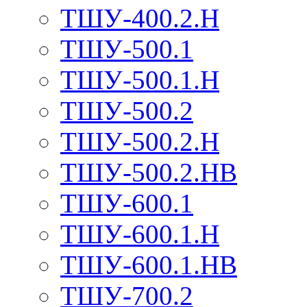
ТШУ-400.2.Н
ТШУ-500.1
ТШУ-500.1.Н
ТШУ-500.2
ТШУ-500.2.Н
ТШУ-500.2.НВ
ТШУ-600.1
ТШУ-600.1.Н
ТШУ-600.1.НВ
ТШУ-700.2