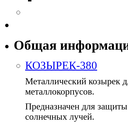
Общая информац
КОЗЫРЕК-380
Металлический козырек 
металлокорпусов.
Предназначен для защиты 
солнечных лучей.