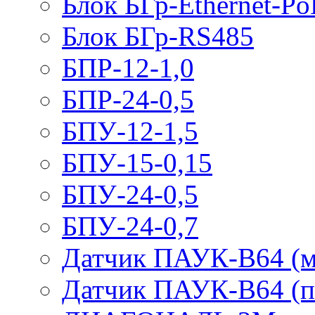
Блок БГр-Ethernet-Po
Блок БГр-RS485
БПР-12-1,0
БПР-24-0,5
БПУ-12-1,5
БПУ-15-0,15
БПУ-24-0,5
БПУ-24-0,7
Датчик ПАУК-В64 (м
Датчик ПАУК-В64 (п