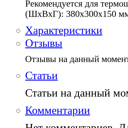
Рекомендуется для термо
(ШхВхГ): 380х300х150 мм
Характеристики
Отзывы
Отзывы на данный момент
Статьи
Статьи на данный мо
Комментарии
Нет комментариев. Дл