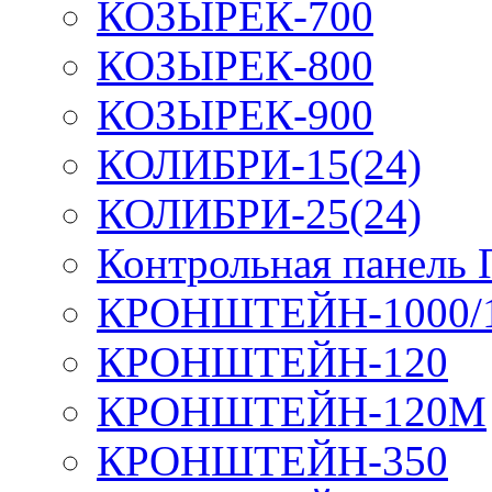
КОЗЫРЕК-700
КОЗЫРЕК-800
КОЗЫРЕК-900
КОЛИБРИ-15(24)
КОЛИБРИ-25(24)
Контрольная панель
КРОНШТЕЙН-1000/
КРОНШТЕЙН-120
КРОНШТЕЙН-120М
КРОНШТЕЙН-350