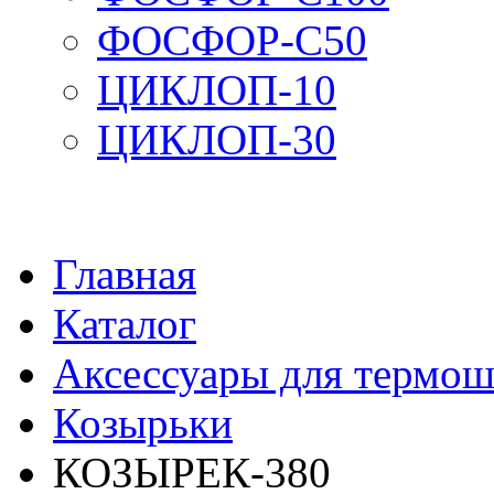
ФОСФОР-С50
ЦИКЛОП-10
ЦИКЛОП-30
Главная
Каталог
Аксессуары для термош
Козырьки
КОЗЫРЕК-380