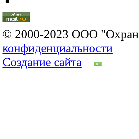
© 2000-2023 ООО "Охран
конфиденциальности
Создание сайта
–