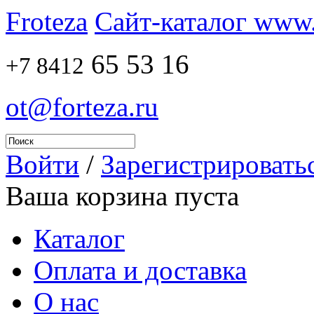
Froteza
Сайт-каталог www.f
65 53 16
+7 8412
ot@forteza.ru
Войти
/
Зарегистрировать
Ваша корзина пуста
Каталог
Оплата и доставка
О нас