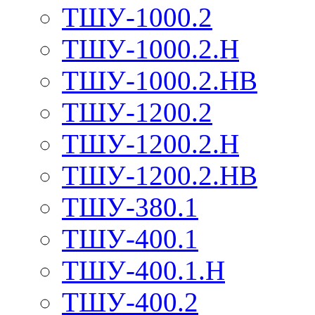
ТШУ-1000.2
ТШУ-1000.2.Н
ТШУ-1000.2.НВ
ТШУ-1200.2
ТШУ-1200.2.Н
ТШУ-1200.2.НВ
ТШУ-380.1
ТШУ-400.1
ТШУ-400.1.Н
ТШУ-400.2