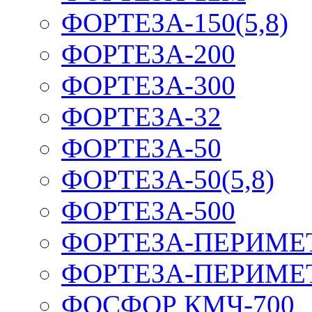
ФОРТЕЗА-150(5,8)
ФОРТЕЗА-200
ФОРТЕЗА-300
ФОРТЕЗА-32
ФОРТЕЗА-50
ФОРТЕЗА-50(5,8)
ФОРТЕЗА-500
ФОРТЕЗА-ПЕРИМЕ
ФОРТЕЗА-ПЕРИМЕ
ФОСФОР КМЧ-700