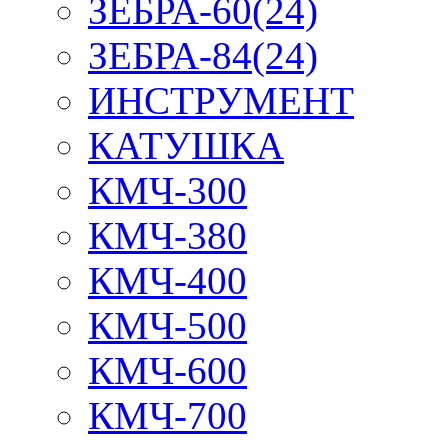
ЗЕБРА-60(24)
ЗЕБРА-84(24)
ИНСТРУМЕНТ
КАТУШКА
КМЧ-300
КМЧ-380
КМЧ-400
КМЧ-500
КМЧ-600
КМЧ-700