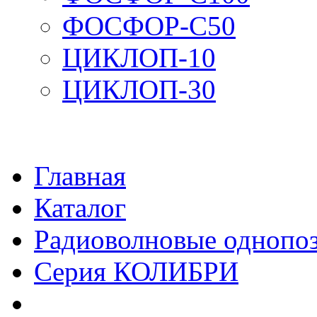
ФОСФОР-С50
ЦИКЛОП-10
ЦИКЛОП-30
Главная
Каталог
Радиоволновые однопо
Серия КОЛИБРИ