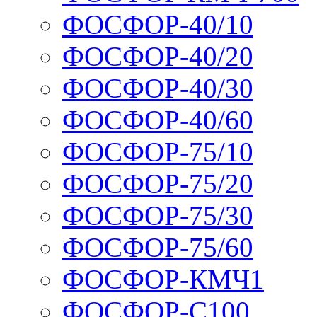
ФОСФОР-40/10
ФОСФОР-40/20
ФОСФОР-40/30
ФОСФОР-40/60
ФОСФОР-75/10
ФОСФОР-75/20
ФОСФОР-75/30
ФОСФОР-75/60
ФОСФОР-КМЧ1
ФОСФОР-С100