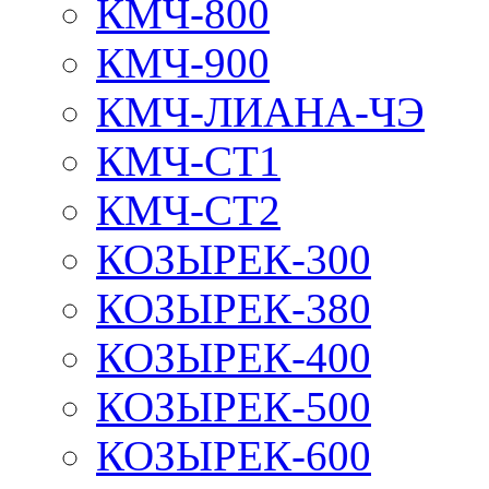
КМЧ-800
КМЧ-900
КМЧ-ЛИАНА-ЧЭ
КМЧ-СТ1
КМЧ-СТ2
КОЗЫРЕК-300
КОЗЫРЕК-380
КОЗЫРЕК-400
КОЗЫРЕК-500
КОЗЫРЕК-600