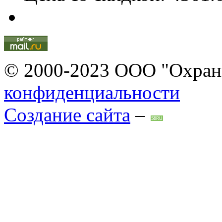
© 2000-2023 ООО "Охран
конфиденциальности
Создание сайта
–