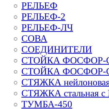
РЕЛЬЕФ
РЕЛЬЕФ-2
РЕЛЬЕФ-ЛЧ
СОВА
СОЕДИНИТЕЛИ
СТОЙКА ФОСФОР-
СТОЙКА ФОСФОР-
СТЯЖКА нейлоновая 
СТЯЖКА стальная с
ТУМБА-450