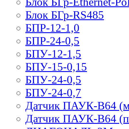
Блок БГр-Ethernet-Po
Блок БГр-RS485
БПР-12-1,0
БПР-24-0,5
БПУ-12-1,5
БПУ-15-0,15
БПУ-24-0,5
БПУ-24-0,7
Датчик ПАУК-В64 (м
Датчик ПАУК-В64 (п