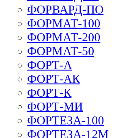
ФОРВАРД-ПО
ФОРМАТ-100
ФОРМАТ-200
ФОРМАТ-50
ФОРТ-А
ФОРТ-АК
ФОРТ-К
ФОРТ-МИ
ФОРТЕЗА-100
ФОРТЕЗА-12М