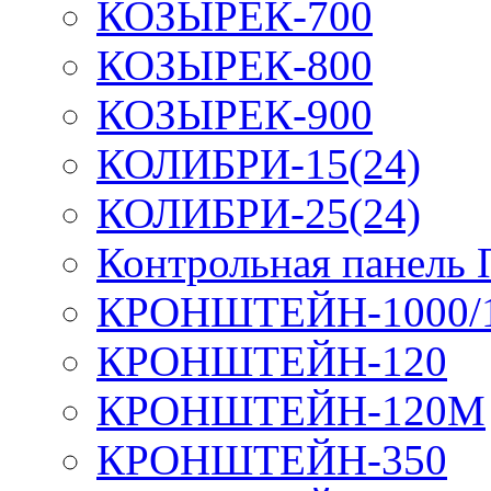
КОЗЫРЕК-700
КОЗЫРЕК-800
КОЗЫРЕК-900
КОЛИБРИ-15(24)
КОЛИБРИ-25(24)
Контрольная панель
КРОНШТЕЙН-1000/
КРОНШТЕЙН-120
КРОНШТЕЙН-120М
КРОНШТЕЙН-350