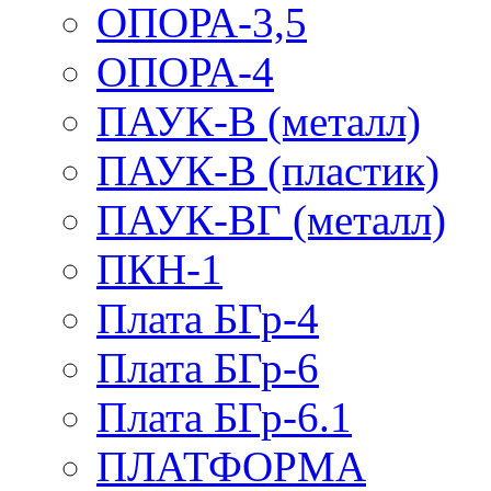
ОПОРА-3,5
ОПОРА-4
ПАУК-В (металл)
ПАУК-В (пластик)
ПАУК-ВГ (металл)
ПКН-1
Плата БГр-4
Плата БГр-6
Плата БГр-6.1
ПЛАТФОРМА