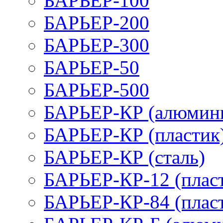
БАРЬЕР-100
БАРЬЕР-200
БАРЬЕР-300
БАРЬЕР-50
БАРЬЕР-500
БАРЬЕР-КР (алюмин
БАРЬЕР-КР (пластик
БАРЬЕР-КР (сталь)
БАРЬЕР-КР-12 (плас
БАРЬЕР-КР-84 (плас