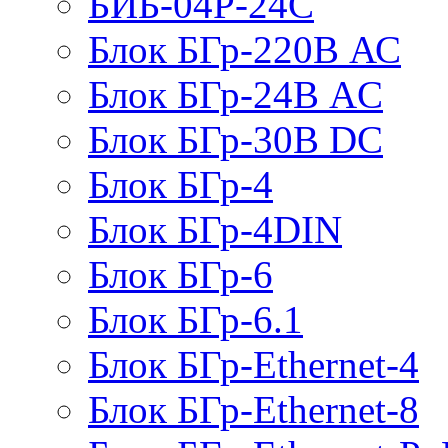
БИБ-04Р-24С
Блок БГр-220В АС
Блок БГр-24В AC
Блок БГр-30В DC
Блок БГр-4
Блок БГр-4DIN
Блок БГр-6
Блок БГр-6.1
Блок БГр-Ethernet-4
Блок БГр-Ethernet-8