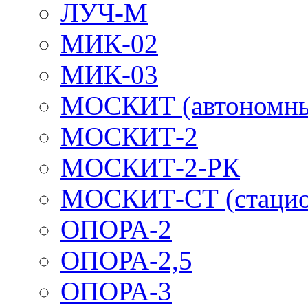
ЛУЧ-М
МИК-02
МИК-03
МОСКИТ (автономн
МОСКИТ-2
МОСКИТ-2-РК
МОСКИТ-СТ (стацио
ОПОРА-2
ОПОРА-2,5
ОПОРА-3