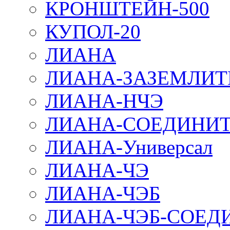
КРОНШТЕЙН-500
КУПОЛ-20
ЛИАНА
ЛИАНА-ЗАЗЕМЛИТ
ЛИАНА-НЧЭ
ЛИАНА-СОЕДИНИТ
ЛИАНА-Универсал
ЛИАНА-ЧЭ
ЛИАНА-ЧЭБ
ЛИАНА-ЧЭБ-СОЕД