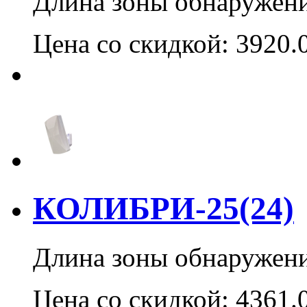
Длина зоны обнаружения
Цена со скидкой:
3920.
КОЛИБРИ-25(24)
Длина зоны обнаружения
Цена со скидкой:
4361.