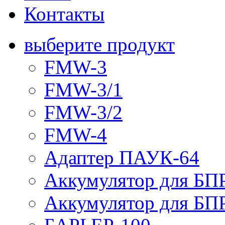
Контакты
выберите продукт
FMW-3
FMW-3/1
FMW-3/2
FMW-4
Адаптер ПАУК-64
Аккумулятор для БПР
Аккумулятор для БПР