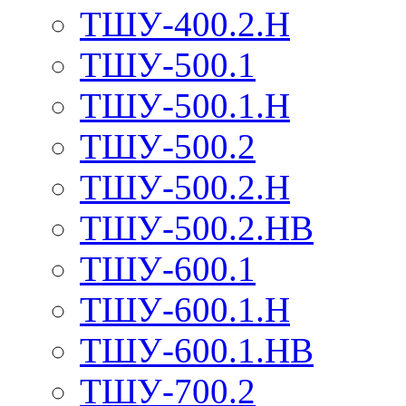
ТШУ-400.2.Н
ТШУ-500.1
ТШУ-500.1.Н
ТШУ-500.2
ТШУ-500.2.Н
ТШУ-500.2.НВ
ТШУ-600.1
ТШУ-600.1.Н
ТШУ-600.1.НВ
ТШУ-700.2