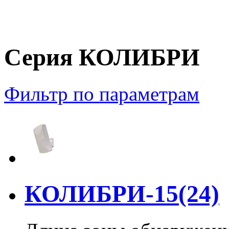
Серия КОЛИБРИ
Фильтр по параметрам
КОЛИБРИ-15(24)