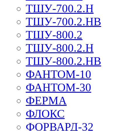
ТШУ-700.2.Н
ТШУ-700.2.НВ
ТШУ-800.2
ТШУ-800.2.Н
ТШУ-800.2.НВ
ФАНТОМ-10
ФАНТОМ-30
ФЕРМА
ФЛОКС
ФОРВАРД-32